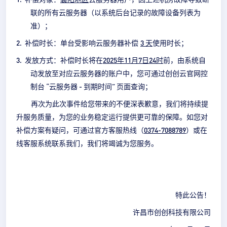
联的所有云服务器（以系统后台记录的故障设备列表为
准）；
2.
3
天
补偿时长
：单台受影响云服务器补偿
使用时长；
3.
2025
年
11
月
7
日
24
时
发放方式
：补偿时长将在
前，由系统自
创创云官网控
动发放至对应云服务器的账户中，您可通过
制台 “云服务器
-
到期时间”
页面查询；
再次为此次事件给您带来的不便深表歉意，我们将持续提
升服务质量，为您的业务稳定运行提供更可靠的保障。如您对
0374-7088789
补偿方案有疑问，可通过官方客服热线（
）或在
线客服系统联系我们，我们将竭诚为您服务。
特此公告！
许昌市创创科技有限公司