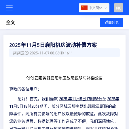
NO
中文简体
全文
返回列表
2025年11月5日襄阳机房波动补偿方案
创创云
2025-11-07 08:06
1611
创创云服务器襄阳地区故障说明与补偿公告
尊敬的各位用户：
2025
年
11
月
5
日
17
时
58
分
2025
年
您好！首先，我们谨就
至
11
月
5
日
18
时
20
分
期间，部分区域云服务器出现批量断联的故
障事件，向所有受影响的用户致以最诚挚的歉意。此次故障对
您的业务运营、数据处理等工作造成了不便，我们深感愧疚，
已第一时间联系机房进行故障排查与修复，现将具体情况及补