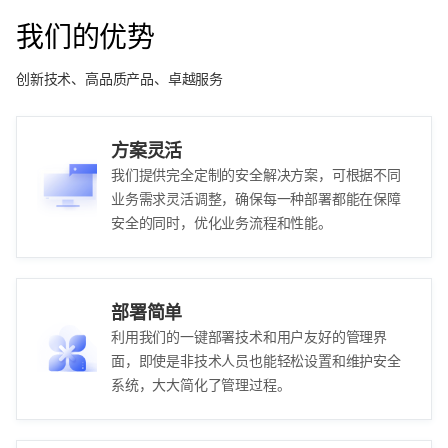
我们的优势
创新技术、高品质产品、卓越服务
方案灵活
我们提供完全定制的安全解决方案，可根据不同
业务需求灵活调整，确保每一种部署都能在保障
安全的同时，优化业务流程和性能。
部署简单
利用我们的一键部署技术和用户友好的管理界
面，即使是非技术人员也能轻松设置和维护安全
系统，大大简化了管理过程。