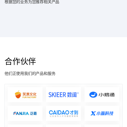
根据您的业务为您推荐相关产品
合作伙伴
他们正使用我们的产品和服务