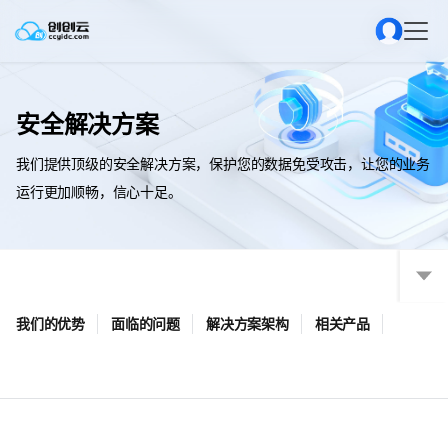
安全解决方案
我们提供顶级的安全解决方案，保护您的数据免受攻击，让您的业务
运行更加顺畅，信心十足。
我们的优势
面临的问题
解决方案架构
相关产品