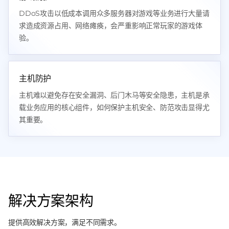
DDoS攻击以低成本调用众多服务器对游戏等业务进行大量请
求造成资源占用、网络瘫痪，会严重影响正常玩家的游戏体
验。
主机防护
主机难以避免存在安全漏洞、后门木马等安全隐患，主机是承
载业务应用的核心组件，如何保护主机安全、防范攻击显得尤
其重要。
解决方案架构
提供高效解决方案，满足不同需求。