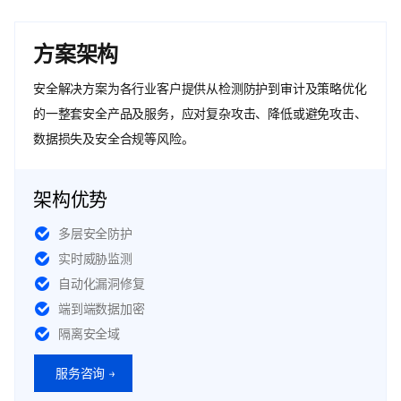
方案架构
安全解决方案为各行业客户提供从检测防护到审计及策略优化
的一整套安全产品及服务，应对复杂攻击、降低或避免攻击、
数据损失及安全合规等风险。
架构优势
多层安全防护
实时威胁监测
自动化漏洞修复
端到端数据加密
隔离安全域
服务咨询 →