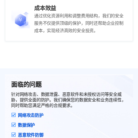
成本效益
通过优化资源利用和调整费用结构，我们的安全
服务不仅提供顶级的保护，同时还帮助企业控制
成本，实现经济高效的安全投资。
面临的问题
针对网络攻击、数据泄露、恶意软件和未授权访问等安全威
胁，提供全面的防护。我们确保您的数据安全和业务连续性，
同时帮助您满足严格的合规要求。
网络攻击防护
数据保护
恶意软件防御