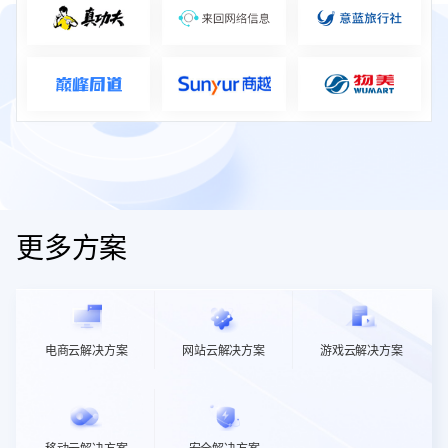
更多方案
电商云解决方案
网站云解决方案
游戏云解决方案