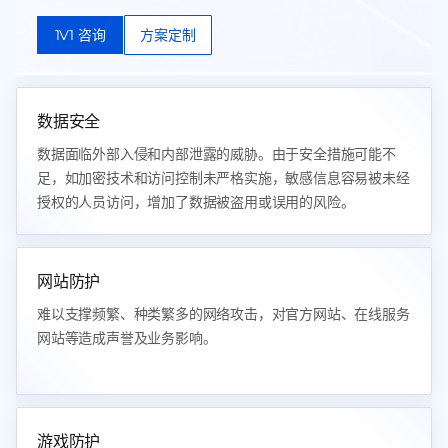
1V1 咨询
方案定制
数据安全
数据面临外部入侵和内部泄露的威胁。由于安全措施可能不
足，如加密技术和访问控制未严格实施，敏感信息容易被未经
授权的人员访问，增加了数据被盗用或误用的风险。
网站防护
难以支撑频繁、种类繁多的网络攻击，对官方网站、在线服务
网站等造成声誉及业务影响。
游戏防护