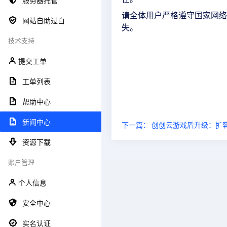
服务器托管
请全体用户严格遵守国家网络
网站自助过白
失。
技术支持
提交工单
工单列表
帮助中心
新闻中心
下一篇： 创创云游戏盾升级：扩容
资源下载
账户管理
个人信息
安全中心
实名认证