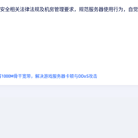
安全相关法律法规及机房管理要求，规范服务器使用行为，自觉
1000M骨干宽带，解决游戏服务器卡顿与DDoS攻击