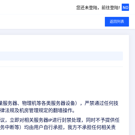
您还未登陆，前往登陆!
NO
返回列表
量服务器、物理机等各类服务器设备），严禁通过任何技
律法规及机房管理规定的翻墙操作。
议，立即对相关服务器
进行封禁处理，同时不予提供任
IP
务中断等）均由用户自行承担，我方不承担任何相关责