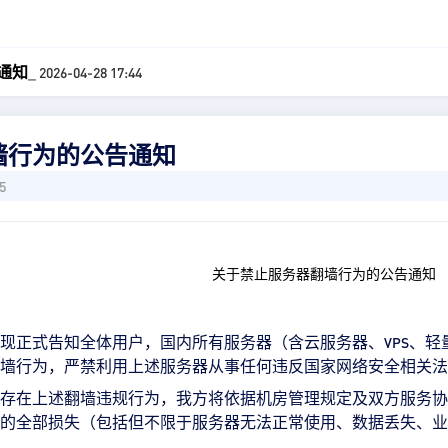
通知
_ 2026-04-28 17:44
墙行为的公告通知
5
关于禁止服务器翻墙行为的公告通知
现正式告知全体用户，国内所有服务器（含云服务器、
、轻
VPS
墙行为，严禁利用上述服务器从事任何违反国家网络安全相关法
存在上述翻墙违规行为，我方将依据机房管理规定及双方服务协
的全部损失（包括但不限于服务器无法正常使用、数据丢失、业